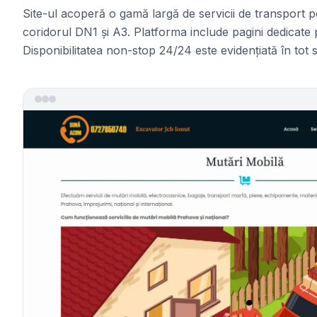
Site-ul acoperă o gamă largă de servicii de transport p
coridorul DN1 și A3. Platforma include pagini dedicate 
Disponibilitatea non-stop 24/24 este evidențiată în tot s