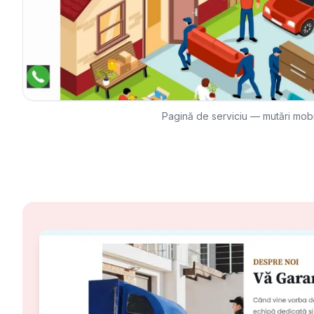
Pagină de serviciu — mutări mobi