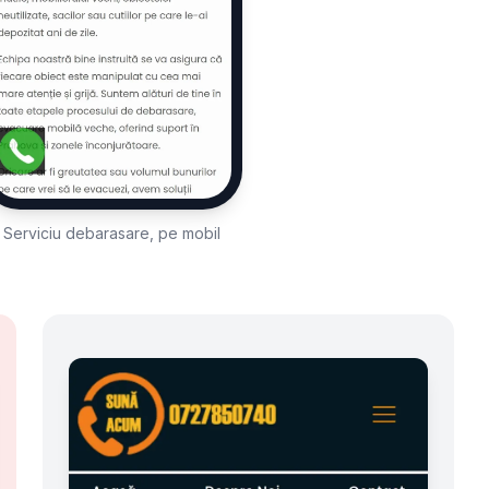
Serviciu debarasare, pe mobil