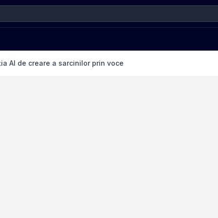
ia AI de creare a sarcinilor prin voce