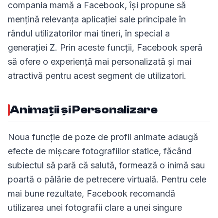
compania mamă a Facebook, își propune să
mențină relevanța aplicației sale principale în
rândul utilizatorilor mai tineri, în special a
generației Z. Prin aceste funcții, Facebook speră
să ofere o experiență mai personalizată și mai
atractivă pentru acest segment de utilizatori.
Animații și Personalizare
Noua funcție de poze de profil animate adaugă
efecte de mișcare fotografiilor statice, făcând
subiectul să pară că salută, formează o inimă sau
poartă o pălărie de petrecere virtuală. Pentru cele
mai bune rezultate, Facebook recomandă
utilizarea unei fotografii clare a unei singure