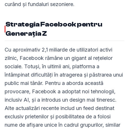
curând și fundaluri sezoniere.
Strategia Facebook pentru
Generația Z
Cu aproximativ 2,1 miliarde de utilizatori activi
zilnic, Facebook rămâne un gigant al rețelelor
sociale. Totuși, în ultimii ani, platforma a
întâmpinat dificultăți în atragerea și păstrarea unui
public mai tânăr. Pentru a aborda această
provocare, Facebook a adoptat noi tehnologii,
inclusiv AI, și a introdus un design mai tineresc.
Alte actualizări recente includ un feed destinat
exclusiv prietenilor și posibilitatea de a folosi
nume de afișare unice în cadrul grupurilor, similar