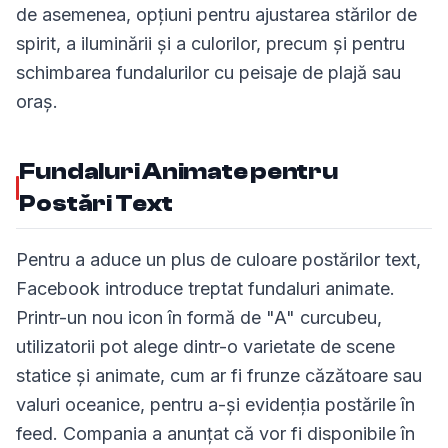
de asemenea, opțiuni pentru ajustarea stărilor de
spirit, a iluminării și a culorilor, precum și pentru
schimbarea fundalurilor cu peisaje de plajă sau
oraș.
Fundaluri Animate pentru
Postări Text
Pentru a aduce un plus de culoare postărilor text,
Facebook introduce treptat fundaluri animate.
Printr-un nou icon în formă de "A" curcubeu,
utilizatorii pot alege dintr-o varietate de scene
statice și animate, cum ar fi frunze căzătoare sau
valuri oceanice, pentru a-și evidenția postările în
feed. Compania a anunțat că vor fi disponibile în