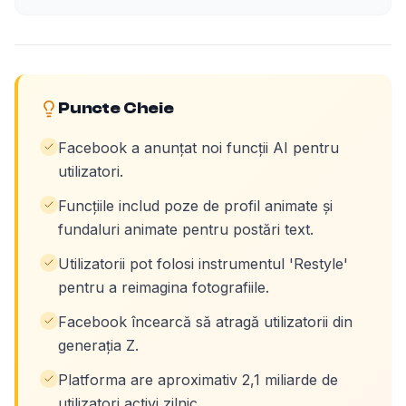
Puncte Cheie
Facebook a anunțat noi funcții AI pentru
utilizatori.
Funcțiile includ poze de profil animate și
fundaluri animate pentru postări text.
Utilizatorii pot folosi instrumentul 'Restyle'
pentru a reimagina fotografiile.
Facebook încearcă să atragă utilizatorii din
generația Z.
Platforma are aproximativ 2,1 miliarde de
utilizatori activi zilnic.