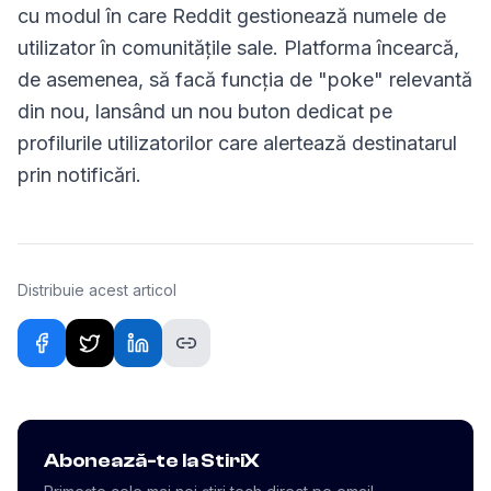
cu modul în care Reddit gestionează numele de
utilizator în comunitățile sale. Platforma încearcă,
de asemenea, să facă funcția de "poke" relevantă
din nou, lansând un nou buton dedicat pe
profilurile utilizatorilor care alertează destinatarul
prin notificări.
Distribuie acest articol
Abonează-te la StiriX