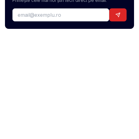
Primește cele mai noi știri tech direct pe email.