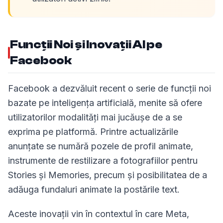
Funcții Noi și Inovații AI pe
Facebook
Facebook a dezvăluit recent o serie de funcții noi
bazate pe inteligența artificială, menite să ofere
utilizatorilor modalități mai jucăușe de a se
exprima pe platformă. Printre actualizările
anunțate se numără pozele de profil animate,
instrumente de restilizare a fotografiilor pentru
Stories și Memories, precum și posibilitatea de a
adăuga fundaluri animate la postările text.
Aceste inovații vin în contextul în care Meta,