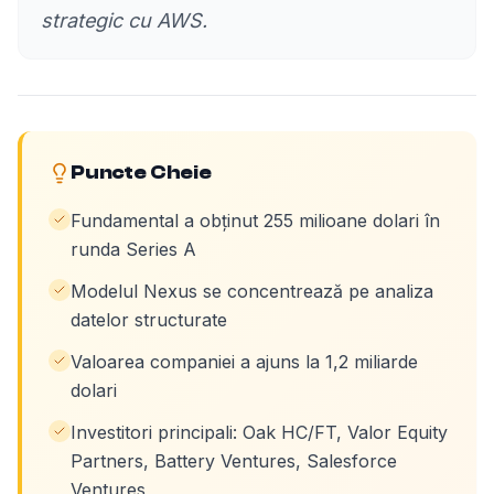
strategic cu AWS.
Puncte Cheie
Fundamental a obținut 255 milioane dolari în
runda Series A
Modelul Nexus se concentrează pe analiza
datelor structurate
Valoarea companiei a ajuns la 1,2 miliarde
dolari
Investitori principali: Oak HC/FT, Valor Equity
Partners, Battery Ventures, Salesforce
Ventures