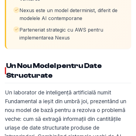
Nexus este un model determinist, diferit de
modelele AI contemporane
Parteneriat strategic cu AWS pentru
implementarea Nexus
Un Nou Model pentru Date
Structurate
Un laborator de inteligență artificială numit
Fundamental a ieșit din umbră joi, prezentând un
nou model de bază pentru a rezolva o problemă
veche: cum să extragă informații din cantitățile
uriașe de date structurate produse de