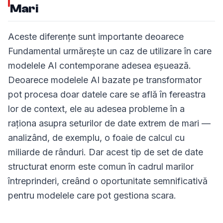
Mari
Aceste diferențe sunt importante deoarece
Fundamental urmărește un caz de utilizare în care
modelele AI contemporane adesea eșuează.
Deoarece modelele AI bazate pe transformator
pot procesa doar datele care se află în fereastra
lor de context, ele au adesea probleme în a
raționa asupra seturilor de date extrem de mari —
analizând, de exemplu, o foaie de calcul cu
miliarde de rânduri. Dar acest tip de set de date
structurat enorm este comun în cadrul marilor
întreprinderi, creând o oportunitate semnificativă
pentru modelele care pot gestiona scara.