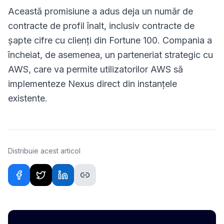
Această promisiune a adus deja un număr de
contracte de profil înalt, inclusiv contracte de
șapte cifre cu clienți din Fortune 100. Compania a
încheiat, de asemenea, un parteneriat strategic cu
AWS, care va permite utilizatorilor AWS să
implementeze Nexus direct din instanțele
existente.
Distribuie acest articol