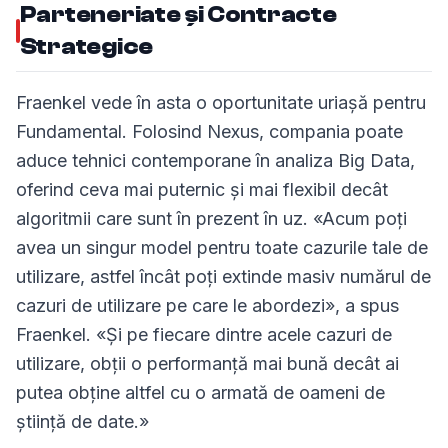
Parteneriate și Contracte
Strategice
Fraenkel vede în asta o oportunitate uriașă pentru
Fundamental. Folosind Nexus, compania poate
aduce tehnici contemporane în analiza Big Data,
oferind ceva mai puternic și mai flexibil decât
algoritmii care sunt în prezent în uz. «Acum poți
avea un singur model pentru toate cazurile tale de
utilizare, astfel încât poți extinde masiv numărul de
cazuri de utilizare pe care le abordezi», a spus
Fraenkel. «Și pe fiecare dintre acele cazuri de
utilizare, obții o performanță mai bună decât ai
putea obține altfel cu o armată de oameni de
știință de date.»