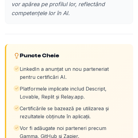
vor apărea pe profilul lor, reflectând
competențele lor în AI.
Puncte Cheie
LinkedIn a anunțat un nou parteneriat
pentru certificări AI.
Platformele implicate includ Descript,
Lovable, Replit și Relay.app.
Certificările se bazează pe utilizarea și
rezultatele obținute în aplicații.
Vor fi adăugate noi parteneri precum
Gamma, GitHub și Zapier.