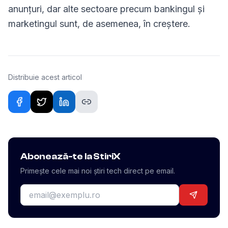
anunțuri, dar alte sectoare precum bankingul și
marketingul sunt, de asemenea, în creștere.
Distribuie acest articol
Abonează-te la StiriX
Primește cele mai noi știri tech direct pe email.