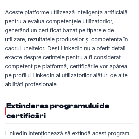
Aceste platforme utilizează inteligența artificială
pentru a evalua competențele utilizatorilor,
generând un certificat bazat pe tiparele de
utilizare, rezultatele produselor și competența în
cadrul uneltelor. Deși LinkedIn nu a oferit detalii
exacte despre cerințele pentru a fi considerat
competent pe platformă, certificările vor apărea
pe profilul LinkedIn al utilizatorilor alături de alte
abilități profesionale.
Extinderea programului de
certificări
LinkedIn intenționează să extindă acest program