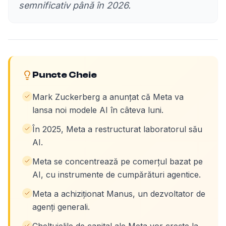
semnificativ până în 2026.
Puncte Cheie
Mark Zuckerberg a anunțat că Meta va
lansa noi modele AI în câteva luni.
În 2025, Meta a restructurat laboratorul său
AI.
Meta se concentrează pe comerțul bazat pe
AI, cu instrumente de cumpărături agentice.
Meta a achiziționat Manus, un dezvoltator de
agenți generali.