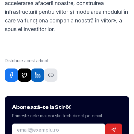
accelerarea afacerii noastre, construirea
infrastructurii pentru viitor și modelarea modului în
care va funcționa compania noastră în viitor», a
spus el investitorilor.
Distribuie acest articol
Abonează-te la StiriX
Primește cele mai noi știri tech direct pe email.