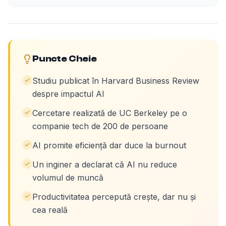
Puncte Cheie
Studiu publicat în Harvard Business Review
despre impactul AI
Cercetare realizată de UC Berkeley pe o
companie tech de 200 de persoane
AI promite eficiență dar duce la burnout
Un inginer a declarat că AI nu reduce
volumul de muncă
Productivitatea percepută crește, dar nu și
cea reală