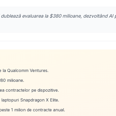
 dublează evaluarea la $380 milioane, dezvoltând AI 
de la Qualcomm Ventures.
80 milioane.
ea contractelor pe dispozitive.
e laptopuri Snapdragon X Elite.
peste 1 milion de contracte anual.