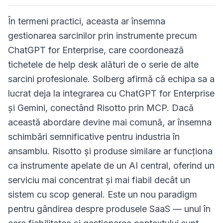
În termeni practici, aceasta ar însemna
gestionarea sarcinilor prin instrumente precum
ChatGPT for Enterprise, care coordonează
tichetele de help desk alături de o serie de alte
sarcini profesionale. Solberg afirmă că echipa sa a
lucrat deja la integrarea cu ChatGPT for Enterprise
și Gemini, conectând Risotto prin MCP. Dacă
această abordare devine mai comună, ar însemna
schimbări semnificative pentru industria în
ansamblu. Risotto și produse similare ar funcționa
ca instrumente apelate de un AI central, oferind un
serviciu mai concentrat și mai fiabil decât un
sistem cu scop general. Este un nou paradigm
pentru gândirea despre produsele SaaS — unul în