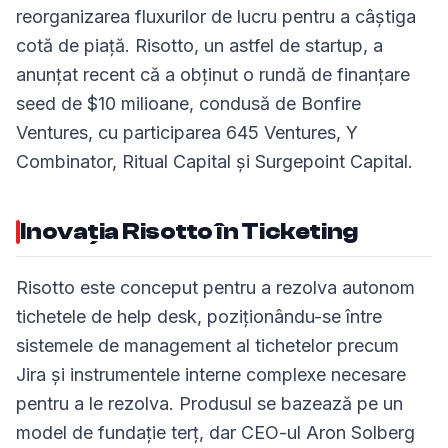
reorganizarea fluxurilor de lucru pentru a câștiga
cotă de piață. Risotto, un astfel de startup, a
anunțat recent că a obținut o rundă de finanțare
seed de $10 milioane, condusă de Bonfire
Ventures, cu participarea 645 Ventures, Y
Combinator, Ritual Capital și Surgepoint Capital.
Inovația Risotto în Ticketing
Risotto este conceput pentru a rezolva autonom
tichetele de help desk, poziționându-se între
sistemele de management al tichetelor precum
Jira și instrumentele interne complexe necesare
pentru a le rezolva. Produsul se bazează pe un
model de fundație terț, dar CEO-ul Aron Solberg