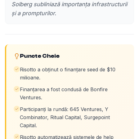
Solberg subliniază importanța infrastructurii
și a prompturilor.
Puncte Cheie
Risotto a obținut o finanțare seed de $10
milioane.
Finanțarea a fost condusă de Bonfire
Ventures.
Participanți la rundă: 645 Ventures, Y
Combinator, Ritual Capital, Surgepoint
Capital.
Risotto automatizează sistemele de help