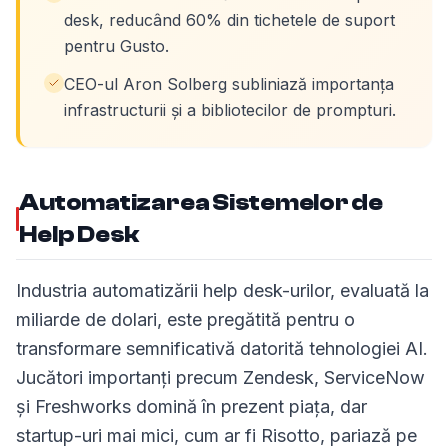
desk, reducând 60% din tichetele de suport
pentru Gusto.
CEO-ul Aron Solberg subliniază importanța
infrastructurii și a bibliotecilor de prompturi.
Automatizarea Sistemelor de
Help Desk
Industria automatizării help desk-urilor, evaluată la
miliarde de dolari, este pregătită pentru o
transformare semnificativă datorită tehnologiei AI.
Jucători importanți precum Zendesk, ServiceNow
și Freshworks domină în prezent piața, dar
startup-uri mai mici, cum ar fi Risotto, pariază pe