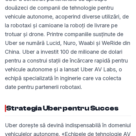
douăzeci de companii de tehnologie pentru
vehicule autonome, acoperind diverse utilizări, de
la robotaxi și camioane la roboți de livrare pe
trotuar și drone. Printre companiile susținute de
Uber se numără Lucid, Nuro, Waabi și WeRide din
China. Uber a investit 100 de milioane de dolari
pentru a construi stații de încărcare rapidă pentru
vehicule autonome și a lansat Uber AV Labs, o
echipă specializată în inginerie care va colecta
date pentru partenerii robotaxi.
Strategia Uber pentru Succes
Uber dorește să devină indispensabilă în domeniul
vehiculelor autonome. «Echipele de tehnologie AV