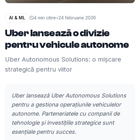
AI & ML
4
min citire
•
24 februarie 2026
Uber lansează o divizie
pentru vehicule autonome
Uber Autonomous Solutions: o mișcare
strategică pentru viitor
Uber lansează Uber Autonomous Solutions
pentru a gestiona operațiunile vehiculelor
autonome. Parteneriatele cu companii de
tehnologie și investițiile strategice sunt
esențiale pentru succes.