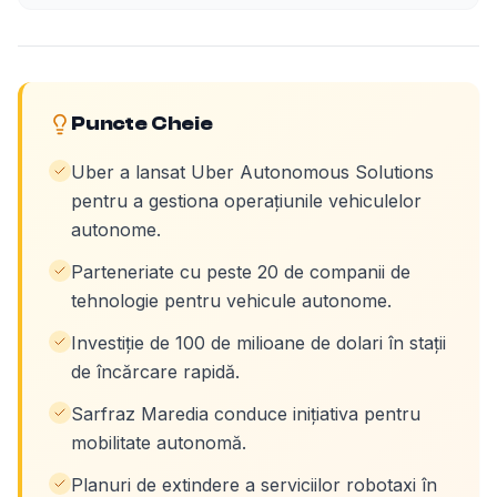
Puncte Cheie
Uber a lansat Uber Autonomous Solutions
pentru a gestiona operațiunile vehiculelor
autonome.
Parteneriate cu peste 20 de companii de
tehnologie pentru vehicule autonome.
Investiție de 100 de milioane de dolari în stații
de încărcare rapidă.
Sarfraz Maredia conduce inițiativa pentru
mobilitate autonomă.
Planuri de extindere a serviciilor robotaxi în