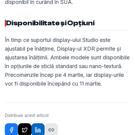
disponibil în curând în SUA.
Disponibilitate și Opțiuni
În timp ce suportul display-ului Studio este
ajustabil pe înălțime, Display-ul XDR permite și
ajustarea înălțimii. Ambele modele sunt disponibile
în opțiunile de sticlă standard sau nano-textură.
Precomenzile încep pe 4 martie, iar display-urile
vor fi disponibile începând cu 11 martie.
Distribuie acest articol