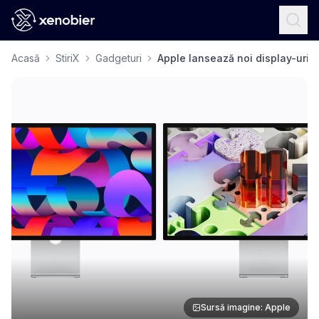
Acasă
StiriX
Gadgeturi
Apple lansează noi display-uri 
Sursă imagine: Apple