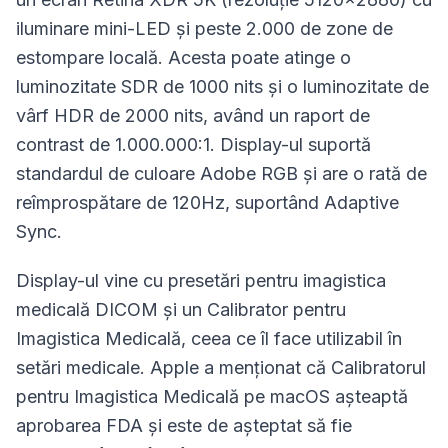
iluminare mini-LED și peste 2.000 de zone de
estompare locală. Acesta poate atinge o
luminozitate SDR de 1000 nits și o luminozitate de
vârf HDR de 2000 nits, având un raport de
contrast de 1.000.000:1. Display-ul suportă
standardul de culoare Adobe RGB și are o rată de
reîmprospătare de 120Hz, suportând Adaptive
Sync.
Display-ul vine cu presetări pentru imagistica
medicală DICOM și un Calibrator pentru
Imagistica Medicală, ceea ce îl face utilizabil în
setări medicale. Apple a menționat că Calibratorul
pentru Imagistica Medicală pe macOS așteaptă
aprobarea FDA și este de așteptat să fie