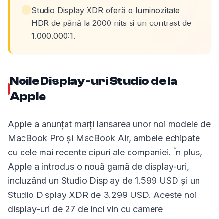
Studio Display XDR oferă o luminozitate
HDR de până la 2000 nits și un contrast de
1.000.000:1.
Noile Display-uri Studio de la
Apple
Apple a anunțat marți lansarea unor noi modele de
MacBook Pro și MacBook Air, ambele echipate
cu cele mai recente cipuri ale companiei. În plus,
Apple a introdus o nouă gamă de display-uri,
incluzând un Studio Display de 1.599 USD și un
Studio Display XDR de 3.299 USD. Aceste noi
display-uri de 27 de inci vin cu camere