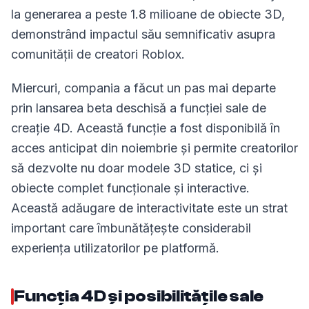
la generarea a peste 1.8 milioane de obiecte 3D,
demonstrând impactul său semnificativ asupra
comunității de creatori Roblox.
Miercuri, compania a făcut un pas mai departe
prin lansarea beta deschisă a funcției sale de
creație 4D. Această funcție a fost disponibilă în
acces anticipat din noiembrie și permite creatorilor
să dezvolte nu doar modele 3D statice, ci și
obiecte complet funcționale și interactive.
Această adăugare de interactivitate este un strat
important care îmbunătățește considerabil
experiența utilizatorilor pe platformă.
Funcția 4D și posibilitățile sale