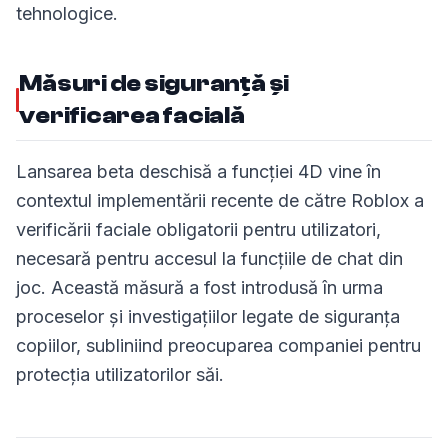
tehnologice.
Măsuri de siguranță și
verificarea facială
Lansarea beta deschisă a funcției 4D vine în
contextul implementării recente de către Roblox a
verificării faciale obligatorii pentru utilizatori,
necesară pentru accesul la funcțiile de chat din
joc. Această măsură a fost introdusă în urma
proceselor și investigațiilor legate de siguranța
copiilor, subliniind preocuparea companiei pentru
protecția utilizatorilor săi.