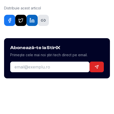
Distribuie acest articol
Abonează-te la StiriX
Primește cele mai noi știri tech direct pe email.