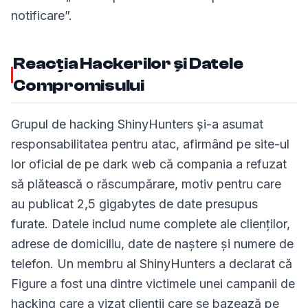
notificare”.
Reacția Hackerilor și Datele
Compromisului
Grupul de hacking ShinyHunters și-a asumat
responsabilitatea pentru atac, afirmând pe site-ul
lor oficial de pe dark web că compania a refuzat
să plătească o răscumpărare, motiv pentru care
au publicat 2,5 gigabytes de date presupus
furate. Datele includ nume complete ale clienților,
adrese de domiciliu, date de naștere și numere de
telefon. Un membru al ShinyHunters a declarat că
Figure a fost una dintre victimele unei campanii de
hacking care a vizat clienții care se bazează pe