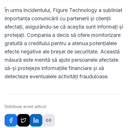
În urma incidentului, Figure Technology a subliniat
importanța comunicării cu partenerii și clienții
afectați, asigurându-se că aceștia sunt informați și
protejați. Compania a decis să ofere monitorizare
gratuită a creditului pentru a atenua potențialele
efecte negative ale breșei de securitate. Această
măsură este menită să ajute persoanele afectate
să-și protejeze informațiile financiare și să
detecteze eventualele activități frauduloase.
Distribuie acest articol