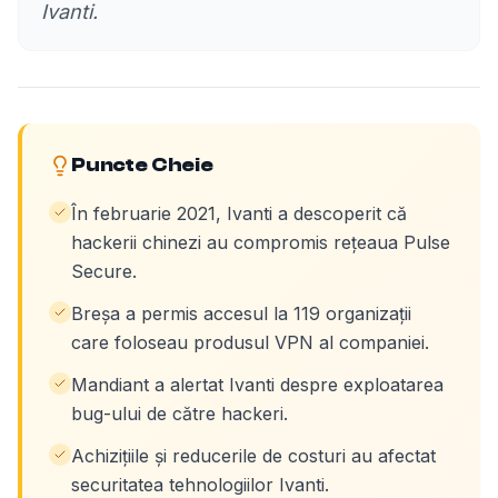
Ivanti.
Puncte Cheie
În februarie 2021, Ivanti a descoperit că
hackerii chinezi au compromis rețeaua Pulse
Secure.
Breșa a permis accesul la 119 organizații
care foloseau produsul VPN al companiei.
Mandiant a alertat Ivanti despre exploatarea
bug-ului de către hackeri.
Achizițiile și reducerile de costuri au afectat
securitatea tehnologiilor Ivanti.