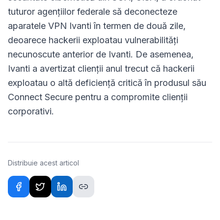
tuturor agențiilor federale să deconecteze
aparatele VPN Ivanti în termen de două zile,
deoarece hackerii exploatau vulnerabilități
necunoscute anterior de Ivanti. De asemenea,
Ivanti a avertizat clienții anul trecut că hackerii
exploatau o altă deficiență critică în produsul său
Connect Secure pentru a compromite clienții
corporativi.
Distribuie acest articol