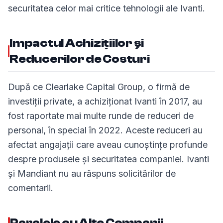
securitatea celor mai critice tehnologii ale Ivanti.
Impactul Achizițiilor și
Reducerilor de Costuri
După ce Clearlake Capital Group, o firmă de
investiții private, a achiziționat Ivanti în 2017, au
fost raportate mai multe runde de reduceri de
personal, în special în 2022. Aceste reduceri au
afectat angajații care aveau cunoștințe profunde
despre produsele și securitatea companiei. Ivanti
și Mandiant nu au răspuns solicitărilor de
comentarii.
Paralele cu Alte Companii