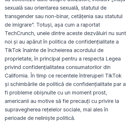
sexuală sau orientarea sexuală, statutul de
transgender sau non-binar, cetățenia sau statutul
de imigrare”. Totuși, așa cum a raportat
TechCrunch, unele dintre aceste dezvăluiri nu sunt
noi și au apărut în politica de confidențialitate a
TikTok înainte de încheierea acordului de
proprietate, în principal pentru a respecta Legea
privind confidențialitatea consumatorilor din
California. În timp ce recentele întreruperi TikTok
și schimbările de politică de confidențialitate par a
fi probleme obișnuite cu un moment prost,
americanii au motive să fie precauți cu privire la
supravegherea rețelelor sociale, mai ales în
perioade de neliniște politică.