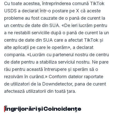
Cu toate acestea, întreprinderea comună TikTok
USDS a declarat într-o postare pe X că aceste
probleme au fost cauzate de o pană de curent la
un centru de date din SUA. «De ieri lucrăm pentru
a ne restabili serviciile după o pană de curent la un
centru de date din SUA care a afectat TikTok și
alte aplicații pe care le operăm», a declarat
compania. «Lucrăm cu partenerul nostru de centru
de date pentru a stabiliza serviciul nostru. Ne pare
rău pentru această întrerupere și sperăm să o
rezolvăm în curând.» Conform datelor raportate
de utilizatori de la Downdetector, pana de curent
afectează utilizatorii din toată țara.
Îngrijorări și Coincidențe