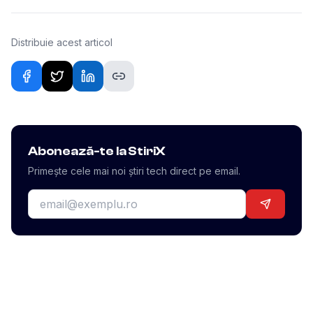
Distribuie acest articol
Abonează-te la StiriX
Primește cele mai noi știri tech direct pe email.