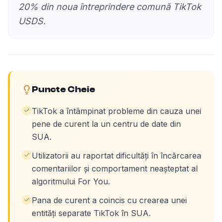
20% din noua întreprindere comună TikTok
USDS.
Puncte Cheie
TikTok a întâmpinat probleme din cauza unei
pene de curent la un centru de date din
SUA.
Utilizatorii au raportat dificultăți în încărcarea
comentariilor și comportament neașteptat al
algoritmului For You.
Pana de curent a coincis cu crearea unei
entități separate TikTok în SUA.