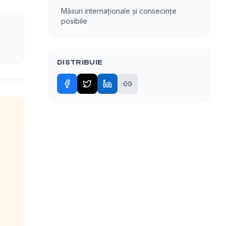
Măsuri internaționale și consecințe
posibile
DISTRIBUIE