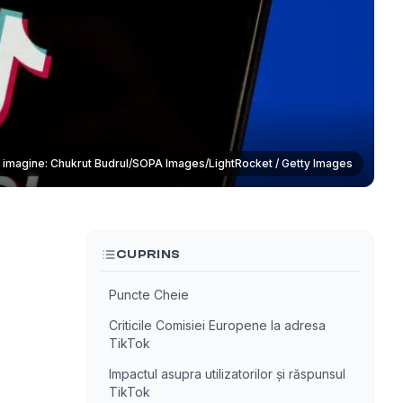
 imagine: Chukrut Budrul/SOPA Images/LightRocket / Getty Images
CUPRINS
Puncte Cheie
Criticile Comisiei Europene la adresa
TikTok
Impactul asupra utilizatorilor și răspunsul
TikTok