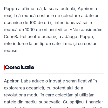
Pappu a afirmat că, la scara actuală, Apeiron a
reușit să reducă costurile de colectare a datelor
oceanice de 100 de ori și intenționează să le
reducă de 1000 de ori anul viitor. «Ne considerăm
CubeSat-ul pentru ocean», a adăugat Pappu,
referindu-se la un tip de satelit mic și cu costuri
reduse.
Concluzie
Apeiron Labs aduce o inovație semnificativă în
explorarea oceanică, cu potențialul de a
revoluționa modul în care colectăm și utilizăm
datele din mediul subacvatic. Cu sprijinul financiar