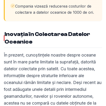
Compania vizează reducerea costurilor de
colectare a datelor oceanice de 1000 de ori.
Inovația în Colectarea Datelor
Oceanice
În prezent, cunoștințele noastre despre oceane
sunt în mare parte limitate la suprafață, datorită
datelor colectate prin satelit. Cu toate acestea,
informațiile despre straturile inferioare ale
oceanului rămân limitate și neclare. Deși recent au
fost adăugate unele detalii prin intermediul
geamandurilor, navelor și roverelor autonome,
acestea nu se compară cu datele obținute de la