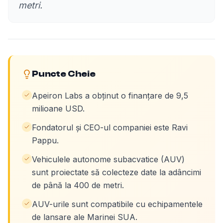
metri.
Puncte Cheie
Apeiron Labs a obținut o finanțare de 9,5
milioane USD.
Fondatorul și CEO-ul companiei este Ravi
Pappu.
Vehiculele autonome subacvatice (AUV)
sunt proiectate să colecteze date la adâncimi
de până la 400 de metri.
AUV-urile sunt compatibile cu echipamentele
de lansare ale Marinei SUA.