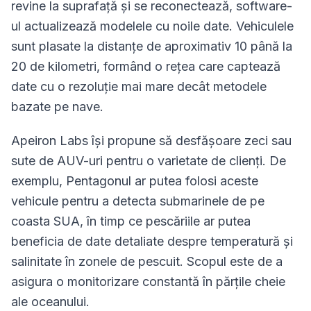
revine la suprafață și se reconectează, software-
ul actualizează modelele cu noile date. Vehiculele
sunt plasate la distanțe de aproximativ 10 până la
20 de kilometri, formând o rețea care captează
date cu o rezoluție mai mare decât metodele
bazate pe nave.
Apeiron Labs își propune să desfășoare zeci sau
sute de AUV-uri pentru o varietate de clienți. De
exemplu, Pentagonul ar putea folosi aceste
vehicule pentru a detecta submarinele de pe
coasta SUA, în timp ce pescăriile ar putea
beneficia de date detaliate despre temperatură și
salinitate în zonele de pescuit. Scopul este de a
asigura o monitorizare constantă în părțile cheie
ale oceanului.