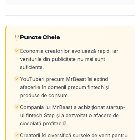
Puncte Cheie
Economia creatorilor evoluează rapid, iar
veniturile din publicitate nu mai sunt
suficiente.
YouTuberi precum MrBeast își extind
afacerile în domenii precum fintech și
produse de consum.
Compania lui MrBeast a achiziționat startup-
ul fintech Step și a dezvoltat o afacere de
ciocolată profitabilă.
Creatorii își diversifică sursele de venit pentru