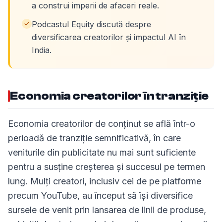
a construi imperii de afaceri reale.
Podcastul Equity discută despre
diversificarea creatorilor și impactul AI în
India.
Economia creatorilor în tranziție
Economia creatorilor de conținut se află într-o
perioadă de tranziție semnificativă, în care
veniturile din publicitate nu mai sunt suficiente
pentru a susține creșterea și succesul pe termen
lung. Mulți creatori, inclusiv cei de pe platforme
precum YouTube, au început să își diversifice
sursele de venit prin lansarea de linii de produse,