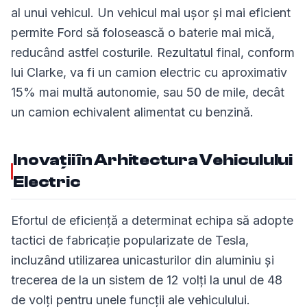
al unui vehicul. Un vehicul mai ușor și mai eficient
permite Ford să folosească o baterie mai mică,
reducând astfel costurile. Rezultatul final, conform
lui Clarke, va fi un camion electric cu aproximativ
15% mai multă autonomie, sau 50 de mile, decât
un camion echivalent alimentat cu benzină.
Inovații în Arhitectura Vehiculului
Electric
Efortul de eficiență a determinat echipa să adopte
tactici de fabricație popularizate de Tesla,
incluzând utilizarea unicasturilor din aluminiu și
trecerea de la un sistem de 12 volți la unul de 48
de volți pentru unele funcții ale vehiculului.