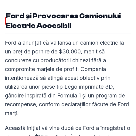
Ford și Provocarea Camionului
Electric Accesibil
Ford a anunțat că va lansa un camion electric la
un preț de pornire de $30,000, menit să
concureze cu producătorii chinezi fără a
compromite marjele de profit. Compania
intenționează să atingă acest obiectiv prin
utilizarea unor piese tip Lego imprimate 3D,
gândire inspirată din Formula 1 și un program de
recompense, conform declarațiilor făcute de Ford
marți.
Această inițiativă vine după ce Ford a înregistrat o