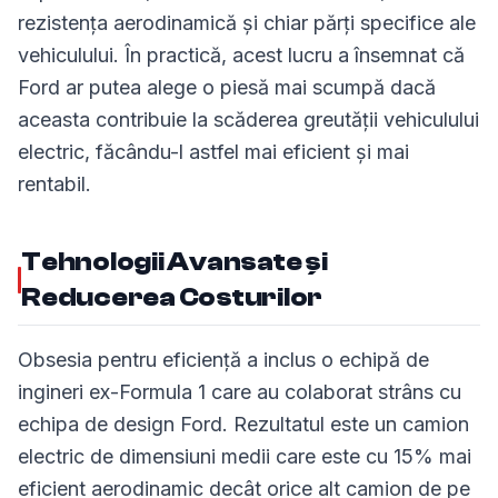
rezistența aerodinamică și chiar părți specifice ale
vehiculului. În practică, acest lucru a însemnat că
Ford ar putea alege o piesă mai scumpă dacă
aceasta contribuie la scăderea greutății vehiculului
electric, făcându-l astfel mai eficient și mai
rentabil.
Tehnologii Avansate și
Reducerea Costurilor
Obsesia pentru eficiență a inclus o echipă de
ingineri ex-Formula 1 care au colaborat strâns cu
echipa de design Ford. Rezultatul este un camion
electric de dimensiuni medii care este cu 15% mai
eficient aerodinamic decât orice alt camion de pe