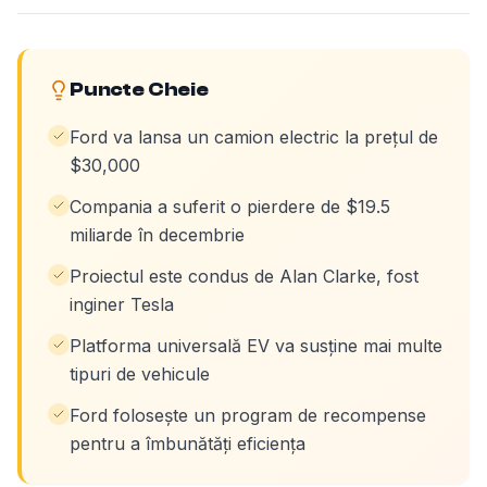
Puncte Cheie
Ford va lansa un camion electric la prețul de
$30,000
Compania a suferit o pierdere de $19.5
miliarde în decembrie
Proiectul este condus de Alan Clarke, fost
inginer Tesla
Platforma universală EV va susține mai multe
tipuri de vehicule
Ford folosește un program de recompense
pentru a îmbunătăți eficiența