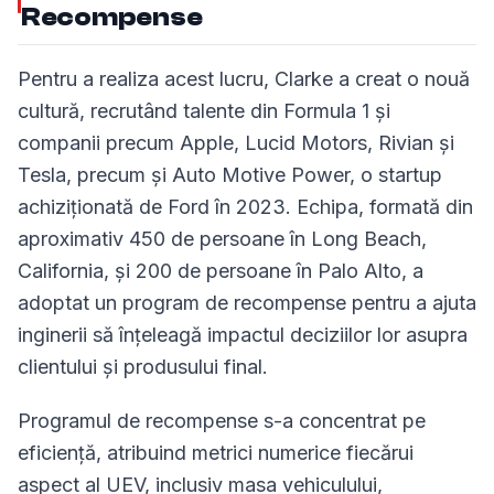
Recompense
Pentru a realiza acest lucru, Clarke a creat o nouă
cultură, recrutând talente din Formula 1 și
companii precum Apple, Lucid Motors, Rivian și
Tesla, precum și Auto Motive Power, o startup
achiziționată de Ford în 2023. Echipa, formată din
aproximativ 450 de persoane în Long Beach,
California, și 200 de persoane în Palo Alto, a
adoptat un program de recompense pentru a ajuta
inginerii să înțeleagă impactul deciziilor lor asupra
clientului și produsului final.
Programul de recompense s-a concentrat pe
eficiență, atribuind metrici numerice fiecărui
aspect al UEV, inclusiv masa vehiculului,