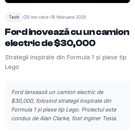
Tech
5
min citire
•
18 februarie 2026
Ford inovează cu un camion
electric de $30,000
Strategii inspirate din Formula 1 și piese tip
Lego
Ford lansează un camion electric de
$30,000, folosind strategii inspirate din
Formula 1 și piese tip Lego. Proiectul este
condus de Alan Clarke, fost inginer Tesla.