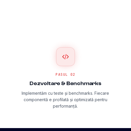
PASUL
02
Dezvoltare & Benchmarks
Implementăm cu teste și benchmarks. Fiecare
componentă e profilată și optimizată pentru
performanță.