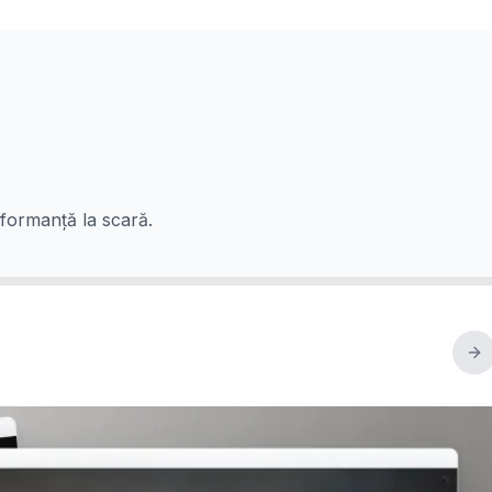
rformanță la scară.