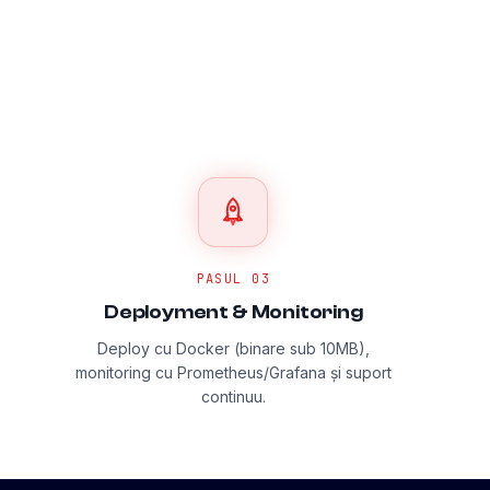
PASUL
03
Deployment & Monitoring
Deploy cu Docker (binare sub 10MB),
monitoring cu Prometheus/Grafana și suport
continuu.